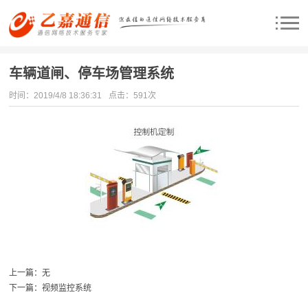
车辆道闸、停车场管理系统
时间：2019/4/8 18:36:31
点击：
591次
上一篇：
无
下一篇：
视频监控系统