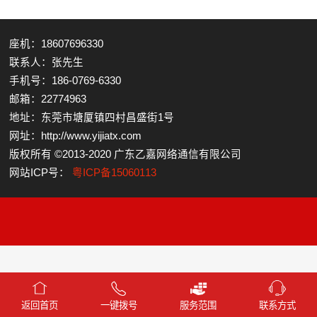
座机：18607696330
联系人：张先生
手机号：186-0769-6330
邮箱：22774963
地址：东莞市塘厦镇四村昌盛街1号
网址：http://www.yijiatx.com
版权所有 ©2013-2020 广东乙嘉网络通信有限公司
网站ICP号：
粤ICP备15060113
返回首页
一键拨号
服务范围
联系方式