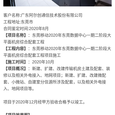
客户名称:广东阿尔创通信技术股份有限公司
工程地址:东莞市
合同鉴定时间:2020年8月
【项目名称】
：东莞移动2020年东莞数据中心一期二阶段大
平面机房综合配套工程
【工程内容】
：东莞移动2020年东莞数据中心一期二阶段大
平面机房综合配套工程项目施工
【施工时间】
：2020年10月
【项目概况】
：新建、扩建、改建传输机房土建及配套、装
修以及相关外电接入、地网项目；新建、扩建、改建微配
套、小微站、自建室分信源所涉及配套，以及相关外电接
入、地网项目等。
项目于2020年12月经甲方验收合格予以竣工。