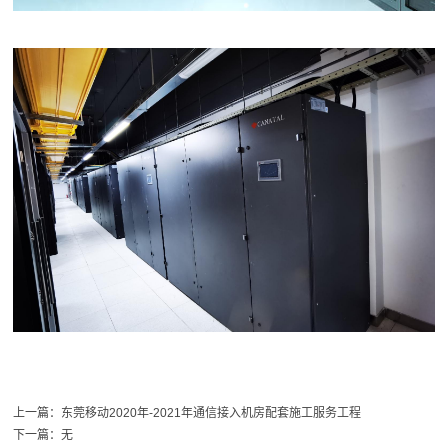
上一篇：
东莞移动2020年-2021年通信接入机房配套施工服务工程
下一篇：
无